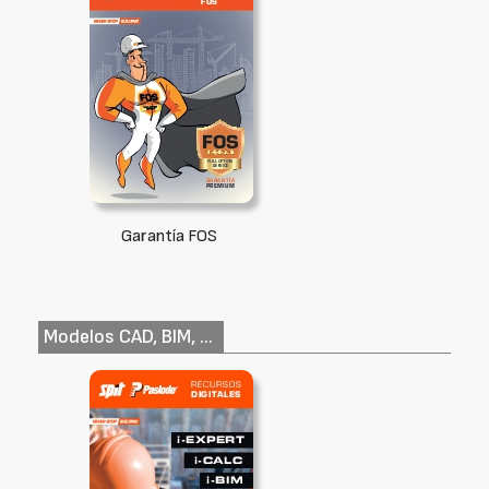
Garantía FOS
Modelos CAD, BIM, ...