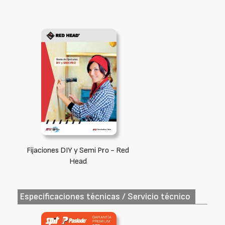
Fijaciones DIY y Semi Pro - Red
Head
Especificaciones técnicas / Servicio técnico