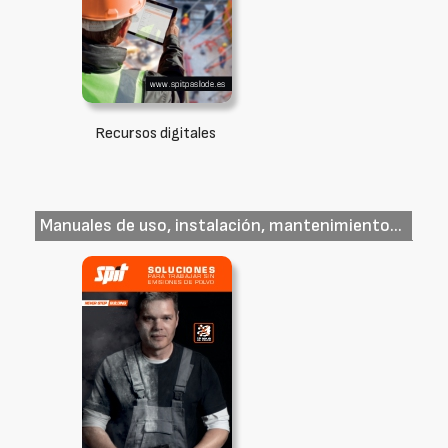
Recursos digitales
Manuales de uso, instalación, mantenimiento...