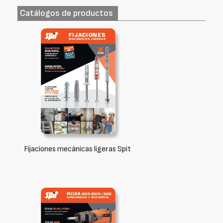
Catálogos de productos
Fijaciones mecánicas ligeras Spit