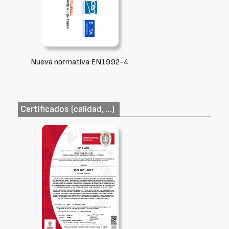
Nueva normativa EN1992-4
Certificados (calidad, ...)