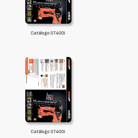
Catálogo ST400i
Catálogo ST400i