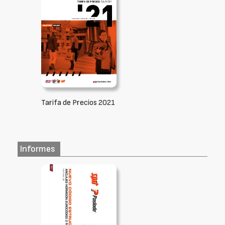
Tarifa de Precios 2021
Informes