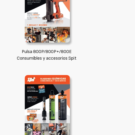
Pulsa 800P/800P+/800E
Consumibles y accesorios Spit