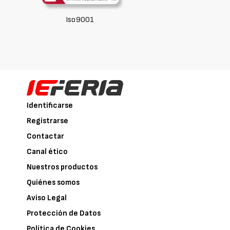
Iso9001
Identificarse
Registrarse
Contactar
Canal ético
Nuestros productos
Quiénes somos
Aviso Legal
Protección de Datos
Política de Cookies