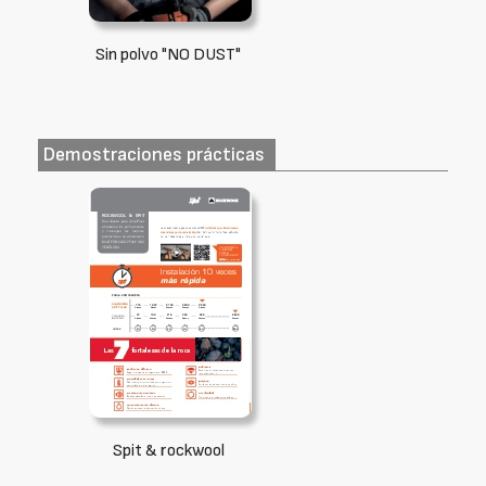
Sin polvo "NO DUST"
Demostraciones prácticas
Spit & rockwool