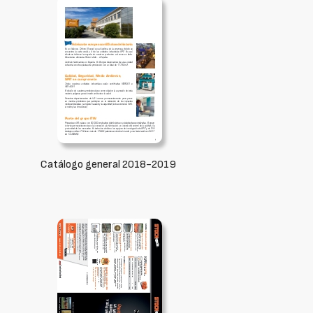
Catálogo general 2018-2019