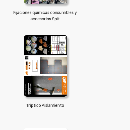
Fijaciones químicas consumibles y
accesorios Spit
Tríptico Aislamiento