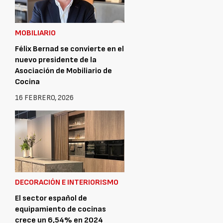
MOBILIARIO
Félix Bernad se convierte en el
nuevo presidente de la
Asociación de Mobiliario de
Cocina
16 FEBRERO, 2026
DECORACIÓN E INTERIORISMO
El sector español de
equipamiento de cocinas
crece un 6,54% en 2024