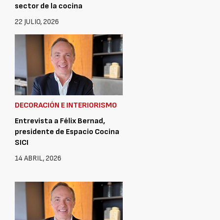
sector de la cocina
22 JULIO, 2026
DECORACIÓN E INTERIORISMO
Entrevista a Félix Bernad,
presidente de Espacio Cocina
SICI
14 ABRIL, 2026