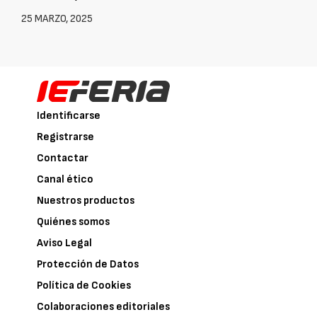
25 MARZO, 2025
Identificarse
Registrarse
Contactar
Canal ético
Nuestros productos
Quiénes somos
Aviso Legal
Protección de Datos
Política de Cookies
Colaboraciones editoriales