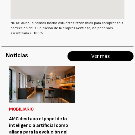
NOTA: Aunque hemos hecho esfuerzos razonables para comprobar la
corrección de la ubicación de la empresa/entidad, no podemos
garantizarla al 100%
Noticias
Ver más
MOBILIARIO
AMC destaca el papel de la
inteligencia artificial como
aliada para la evolución del