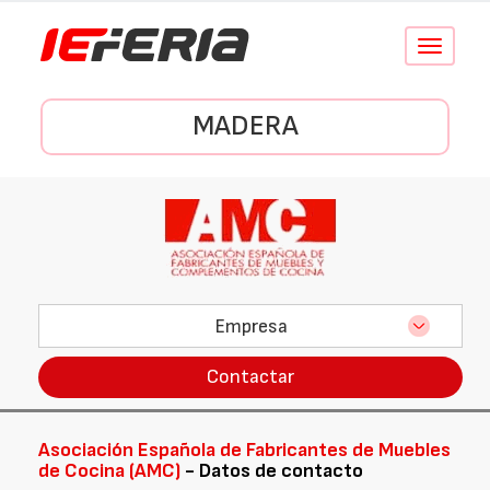
Conmutar
navegació
MADERA
Empresa
Contactar
Asociación Española de Fabricantes de Muebles
de Cocina (AMC)
- Datos de contacto