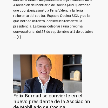
Asociación de Mobiliario de Cocina (AMC), entidad
que coorganiza junto a Feria Valencia la feria
referente del sector, Espacio Cocina SICI, y de la
que Bernad ostenta, consecuentemente, la
presidencia. La bienal celebrará una próxima
convocatoria, del 28 de septiembre al 1 de octubre
…
[+]
Félix Bernad se convierte en el
nuevo presidente de la Asociación
de Mobiliario de Cocina