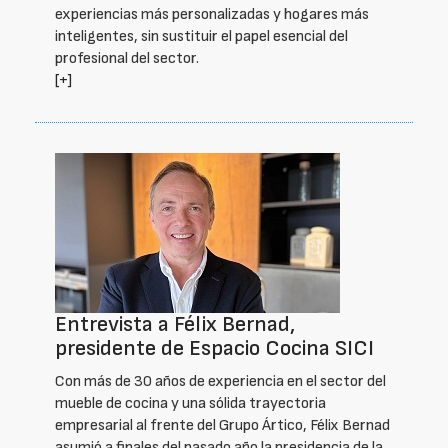
experiencias más personalizadas y hogares más
inteligentes, sin sustituir el papel esencial del
profesional del sector.
[+]
Entrevista a Félix Bernad,
presidente de Espacio Cocina SICI
Con más de 30 años de experiencia en el sector del
mueble de cocina y una sólida trayectoria
empresarial al frente del Grupo Ártico, Félix Bernad
asumió a finales del pasado año la presidencia de la