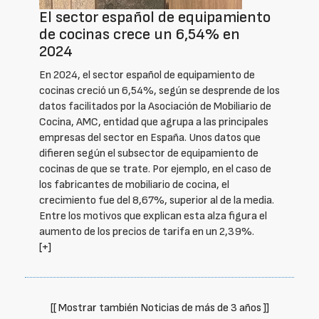
El sector español de equipamiento
de cocinas crece un 6,54% en
2024
En 2024, el sector español de equipamiento de
cocinas creció un 6,54%, según se desprende de los
datos facilitados por la Asociación de Mobiliario de
Cocina, AMC, entidad que agrupa a las principales
empresas del sector en España. Unos datos que
difieren según el subsector de equipamiento de
cocinas de que se trate. Por ejemplo, en el caso de
los fabricantes de mobiliario de cocina, el
crecimiento fue del 8,67%, superior al de la media.
Entre los motivos que explican esta alza figura el
aumento de los precios de tarifa en un 2,39%.
[+]
[[ Mostrar también Noticias de más de 3 años ]]