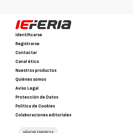
Identificarse
Registrarse
Contactar
Canal ético
Nuestros productos
Quiénes somos
Aviso Legal
Protección de Datos
Política de Cookies
Colaboraciones editoriales
AÑADIR EMPRESA