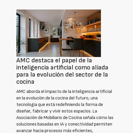
AMC destaca el papel de la
inteligencia artificial como aliada
para la evolución del sector de la
cocina
AMC aborda el impacto de la inteligencia artificial
en la evolución de la cocina del futuro, una
tecnología que está redefiniendo la forma de
diseñar, fabricar y vivir estos espacios. La
Asociación de Mobiliario de Cocina señala cómo las
soluciones basadas en IA y conectividad permiten
avanzar hacia procesos más eficientes,