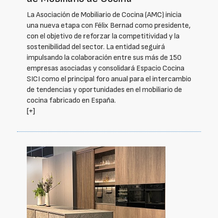
La Asociación de Mobiliario de Cocina (AMC) inicia
una nueva etapa con Félix Bernad como presidente,
con el objetivo de reforzar la competitividad y la
sostenibilidad del sector. La entidad seguirá
impulsando la colaboración entre sus más de 150
empresas asociadas y consolidará Espacio Cocina
SICI como el principal foro anual para el intercambio
de tendencias y oportunidades en el mobiliario de
cocina fabricado en España.
[+]