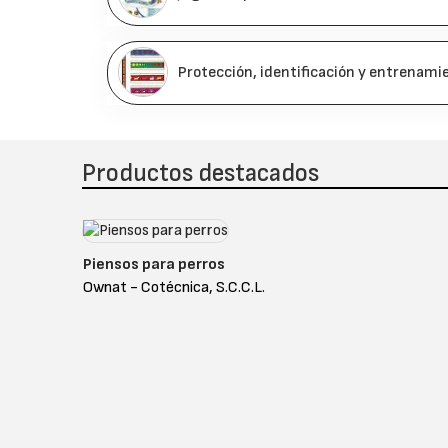
Protección, identificación y entrenami
Productos destacados
Piensos para perros
Ownat - Cotécnica, S.C.C.L.