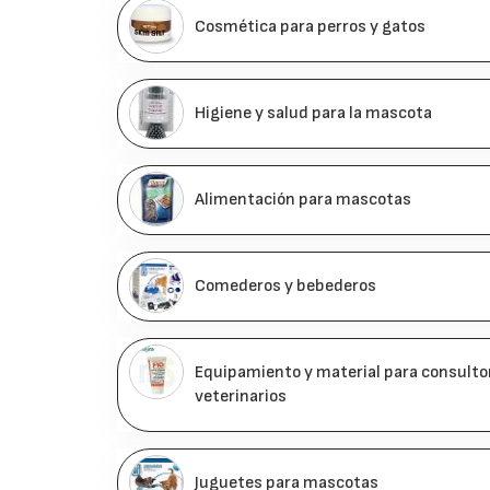
Cosmética para perros y gatos
Higiene y salud para la mascota
Alimentación para mascotas
Comederos y bebederos
Equipamiento y material para consultori
veterinarios
Juguetes para mascotas