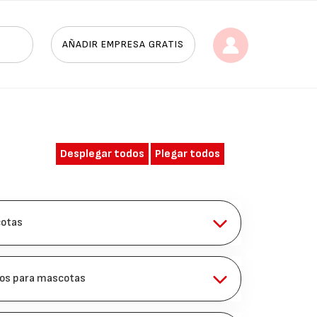
AÑADIR EMPRESA GRATIS
Desplegar todos
Plegar todos
cotas
os para mascotas