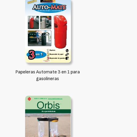
Papeleras Automate 3 en 1 para
gasolineras