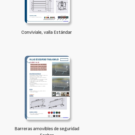
Conviviale, valla Estándar
Barreras amovibles de seguridad