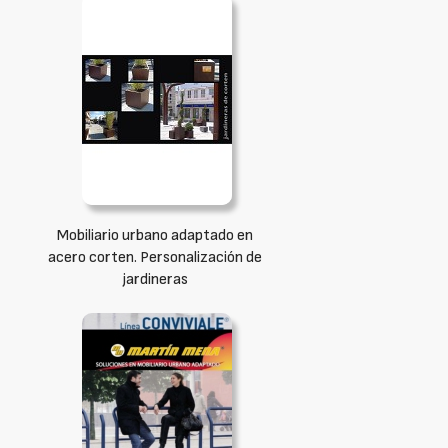
Mobiliario urbano adaptado en
acero corten. Personalización de
jardineras