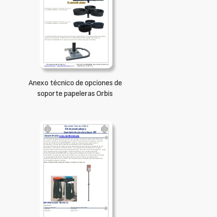
Anexo técnico de opciones de
soporte papeleras Orbis