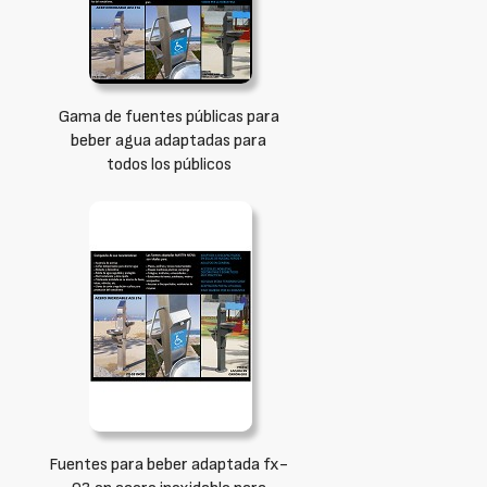
Gama de fuentes públicas para
beber agua adaptadas para
todos los públicos
Fuentes para beber adaptada fx-