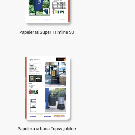
Papeleras Super Trimline 50
Papelera urbana Topsy Jubilee