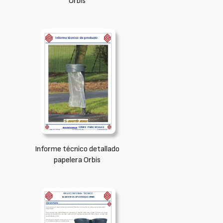
Orbis
Informe técnico detallado
papelera Orbis