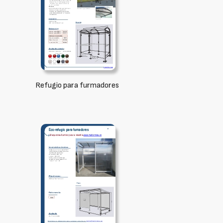
Refugio para furmadores