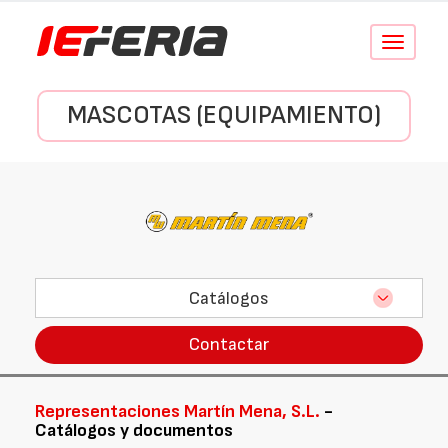
Conmutar
navegació
MASCOTAS (EQUIPAMIENTO)
Catálogos
Contactar
Representaciones Martín Mena, S.L.
-
Catálogos y documentos