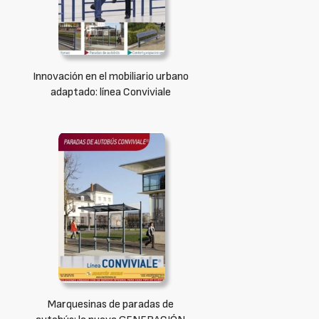
Innovación en el mobiliario urbano
adaptado: línea Conviviale
Marquesinas de paradas de