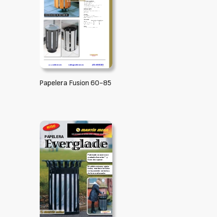
Papelera Fusion 60-85