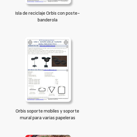
Isla de reciclaje Orbis con poste-
banderola
Orbis soporte mobiles y soporte
mural para varias papeleras