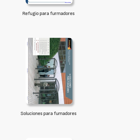
Refugio para furmadores
Soluciones para fumadores