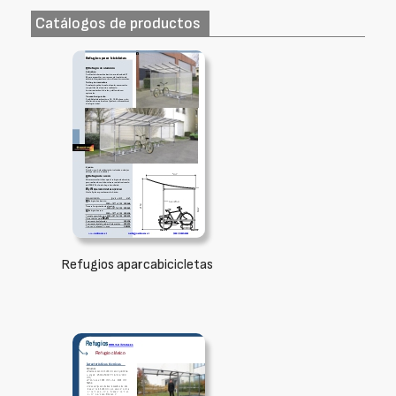
Catálogos de productos
Refugios aparcabicicletas