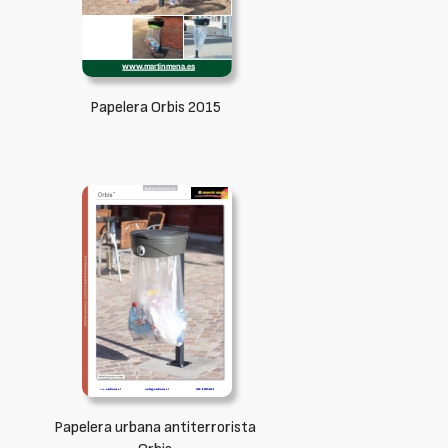
Papelera Orbis 2015
Papelera urbana antiterrorista