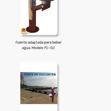
Fuente adaptada para beber
agua. Modelo FC-02