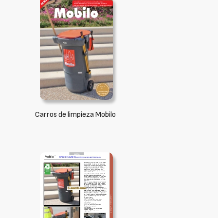
Carros de limpieza Mobilo