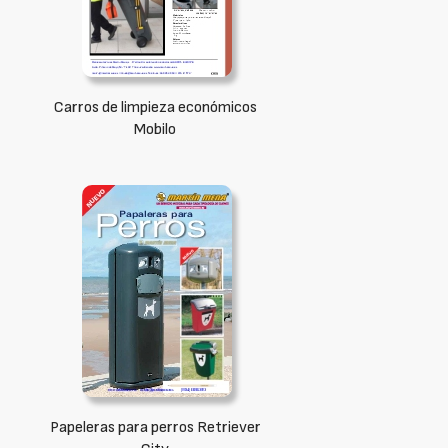
Carros de limpieza económicos
Mobilo
Papeleras para perros Retriever