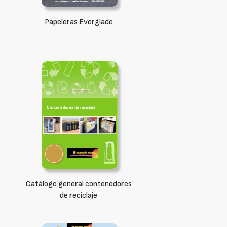
Papeleras Everglade
Catálogo general contenedores
de reciclaje