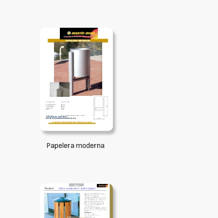
Papelera moderna