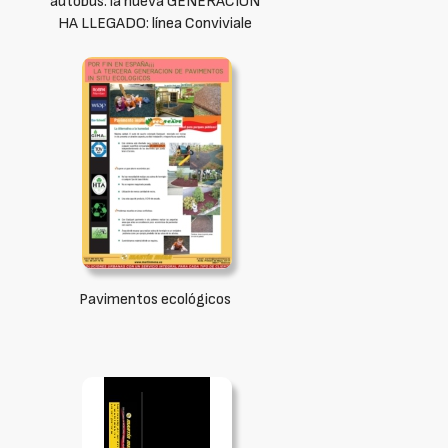
autobús: la nueva GENERACIÓN
HA LLEGADO: línea Conviviale
Pavimentos ecológicos