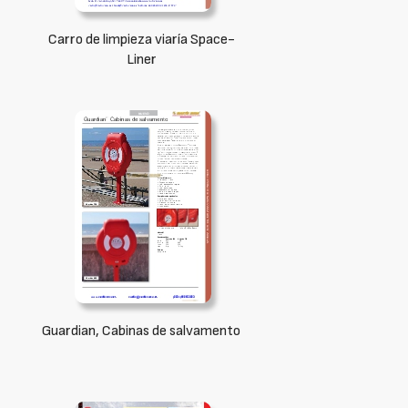
Carro de limpieza viaría Space-
Liner
Guardian, Cabinas de salvamento