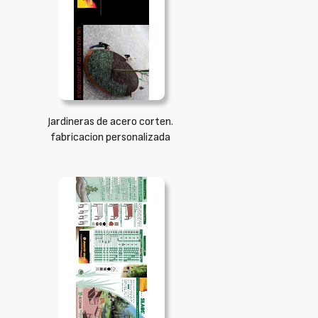
Jardineras de acero corten.
fabricacion personalizada