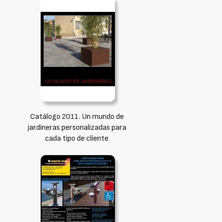
Catálogo 2011. Un mundo de
jardineras personalizadas para
cada tipo de cliente