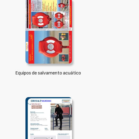
Equipos de salvamento acuático