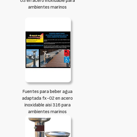
03 en acero inoxidable para
ambientes marinos
Fuentes para beber agua
adaptada fx-02 en acero
inoxidable aisi 316 para
ambientes marinos