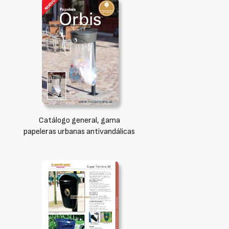
Catálogo general, gama
papeleras urbanas antivandálicas