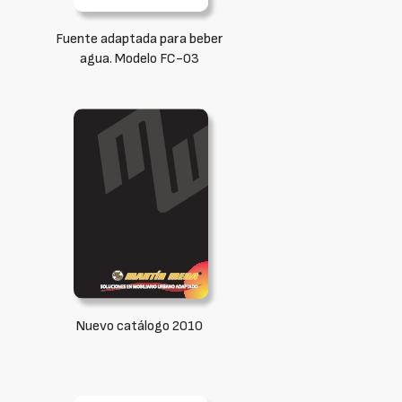
Fuente adaptada para beber
agua. Modelo FC-03
Nuevo catálogo 2010