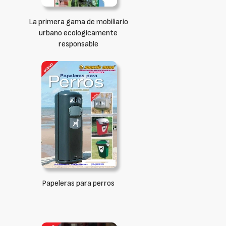
La primera gama de mobiliario
urbano ecologicamente
responsable
Papeleras para perros