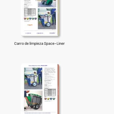
Carro de limpieza Space-Liner