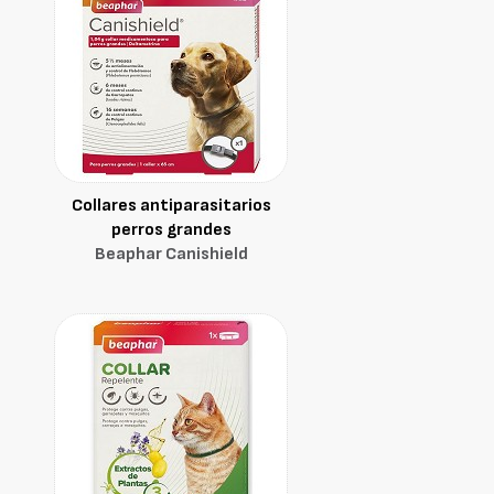
Collares antiparasitarios
perros grandes
Beaphar Canishield