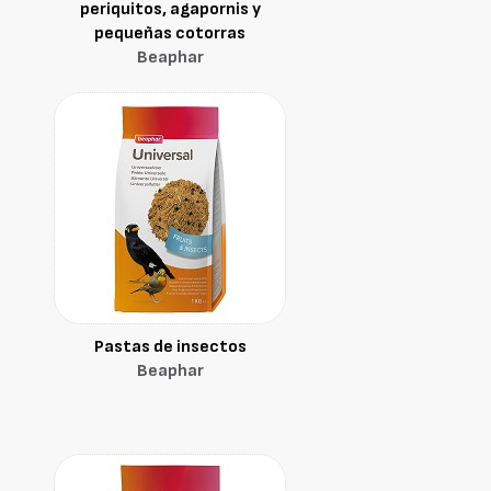
periquitos, agapornis y
pequeñas cotorras
Beaphar
Pastas de insectos
Beaphar