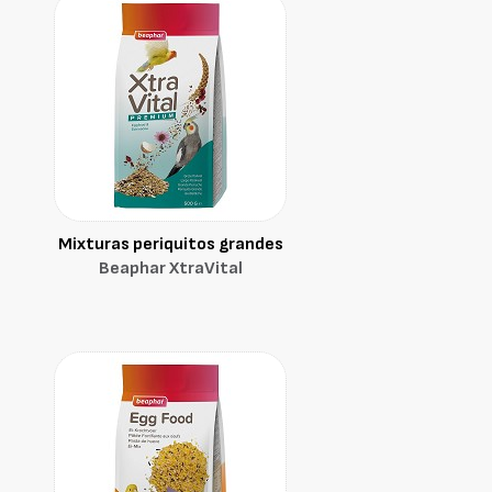
Mixturas periquitos grandes
Beaphar XtraVital