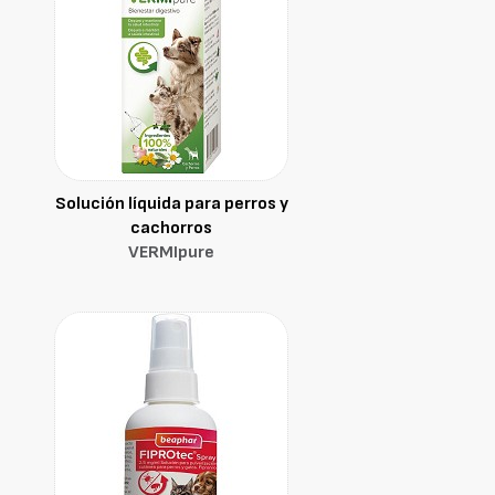
Solución líquida para perros y
cachorros
VERMIpure