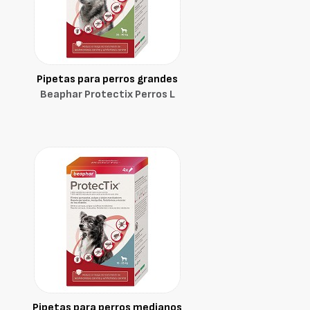
Pipetas para perros grandes
Beaphar Protectix Perros L
Pipetas para perros medianos