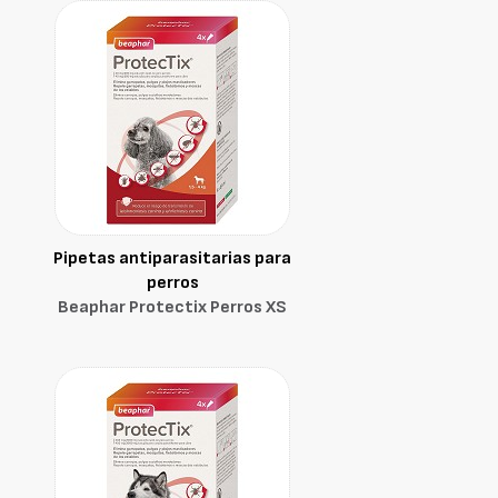
Pipetas antiparasitarias para
perros
Beaphar Protectix Perros XS