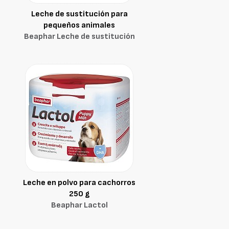
Leche de sustitución para
pequeños animales
Beaphar Leche de sustitución
Leche en polvo para cachorros
250 g
Beaphar Lactol