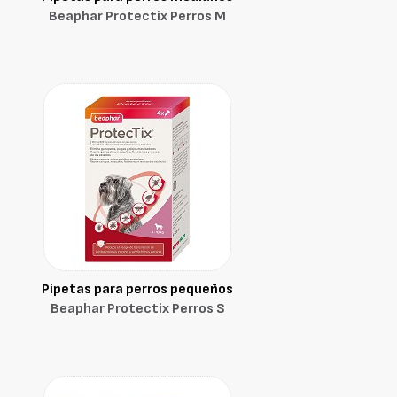
Beaphar Protectix Perros M
Pipetas para perros pequeños
Beaphar Protectix Perros S