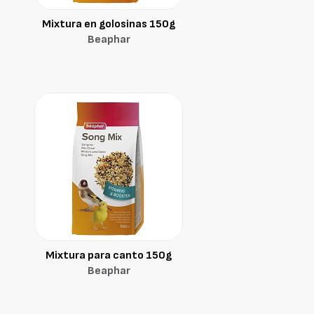
Mixtura en golosinas 150g
Beaphar
Mixtura para canto 150g
Beaphar