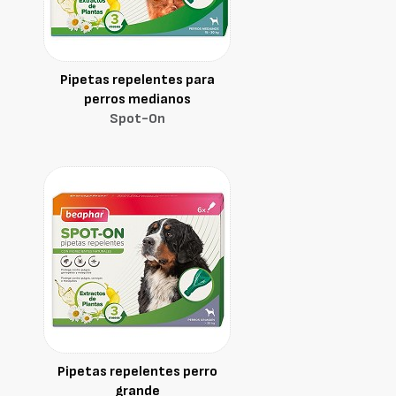
Pipetas repelentes para
perros medianos
Spot-On
Pipetas repelentes perro
grande