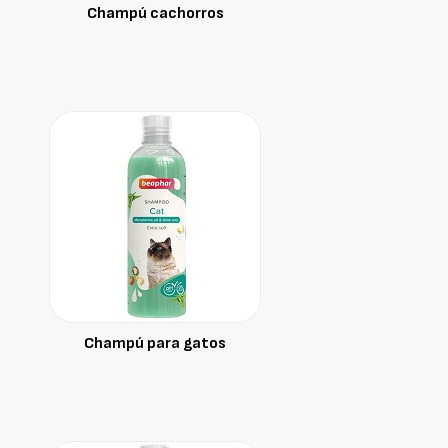
Champú cachorros
Champú para gatos