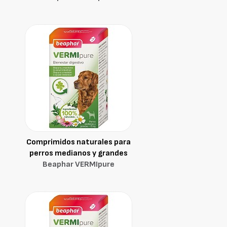
Comprimidos naturales para
perros medianos y grandes
Beaphar VERMIpure