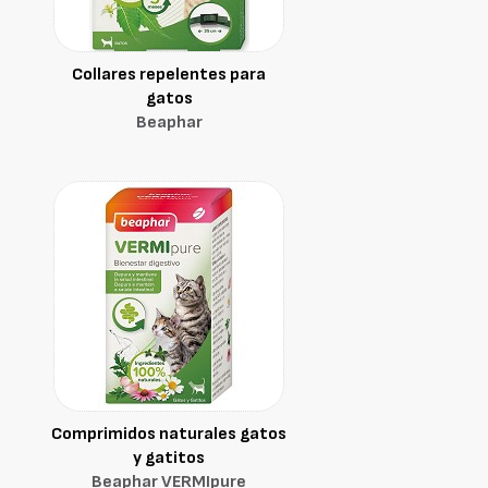
Collares repelentes para
gatos
Beaphar
Comprimidos naturales gatos
y gatitos
Beaphar VERMIpure