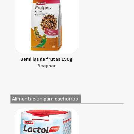
Semillas de frutas 150g
Beaphar
Alimentación para cachorros