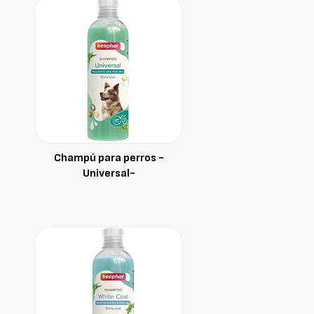
Champú para perros -
Universal-