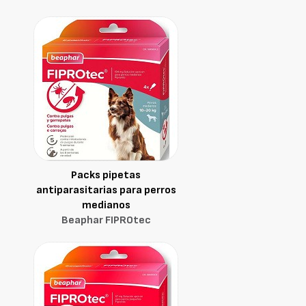
Packs pipetas
antiparasitarias para perros
medianos
Beaphar FIPROtec