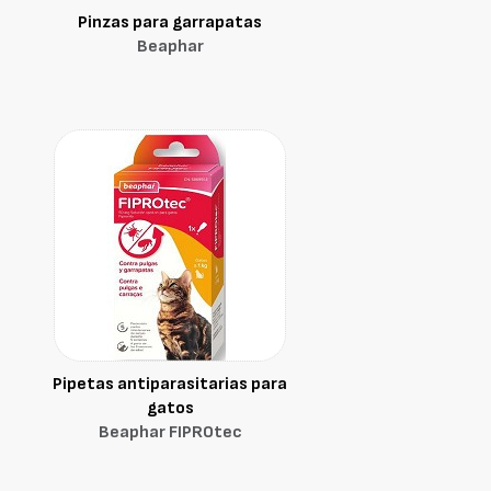
Pinzas para garrapatas
Beaphar
Pipetas antiparasitarias para
gatos
Beaphar FIPROtec