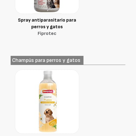
Spray antiparasitario para
perros y gatos
Fiprotec
Champús para perros y gatos