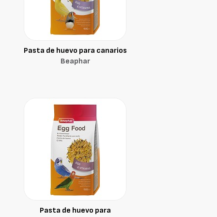
Pasta de huevo para canarios
Beaphar
Pasta de huevo para