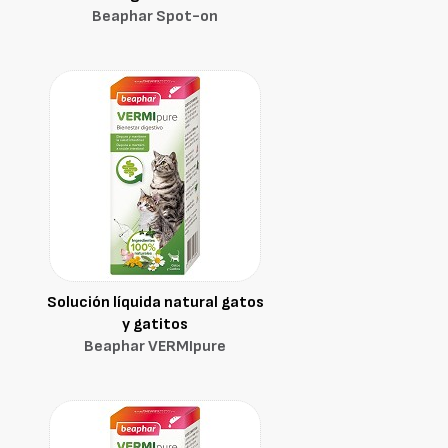
Beaphar Spot-on
Solución líquida natural gatos
y gatitos
Beaphar VERMIpure