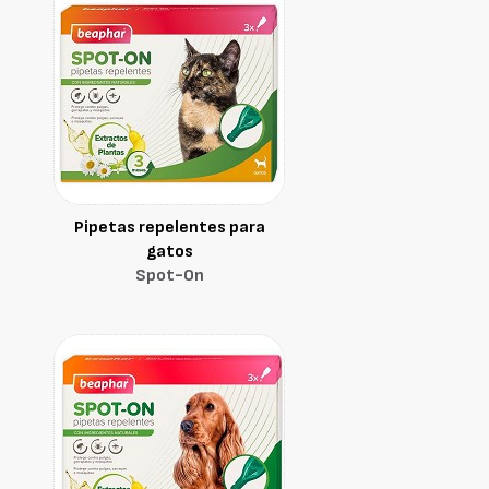
Pipetas repelentes para
gatos
Spot-On