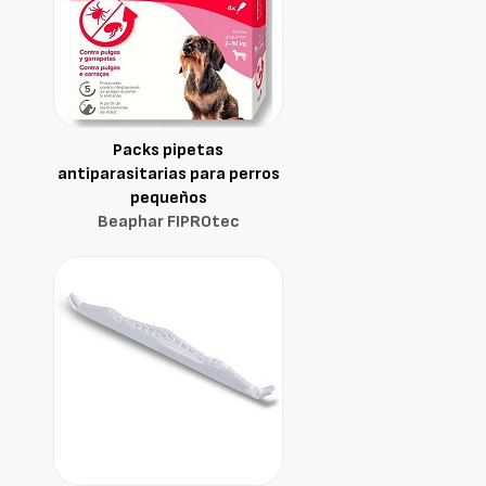
Packs pipetas
antiparasitarias para perros
pequeños
Beaphar FIPROtec