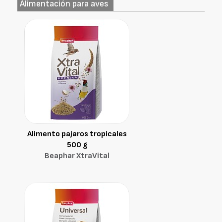
Alimentación para aves
Alimento pajaros tropicales
500 g
Beaphar XtraVital