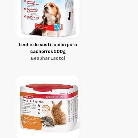
Leche de sustitución para
cachorros 500g
Beaphar Lactol