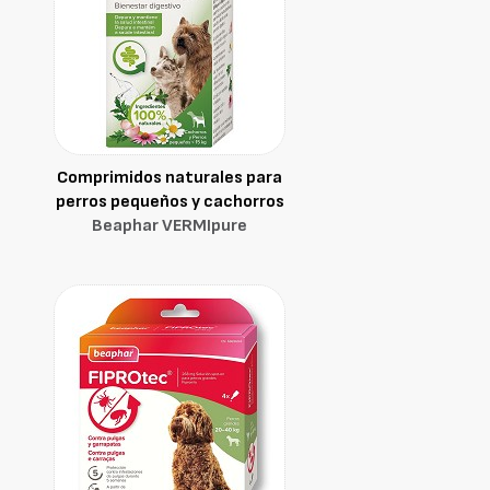
Comprimidos naturales para
perros pequeños y cachorros
Beaphar VERMIpure