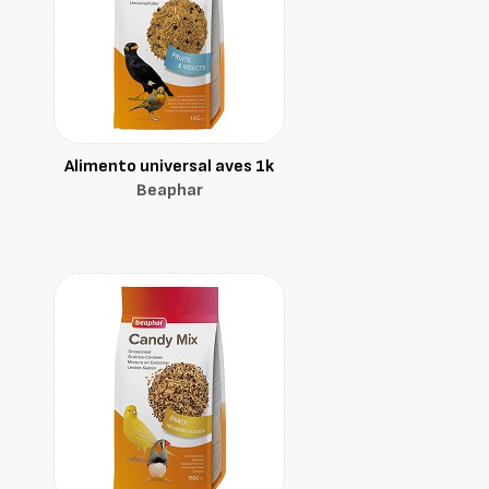
Alimento universal aves 1k
Beaphar