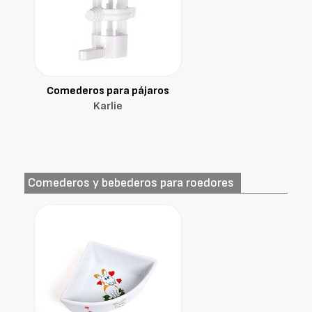
Comederos para pájaros
Karlie
Comederos y bebederos para roedores