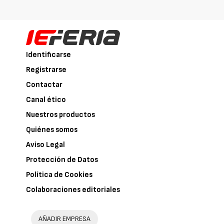
Identificarse
Registrarse
Contactar
Canal ético
Nuestros productos
Quiénes somos
Aviso Legal
Protección de Datos
Política de Cookies
Colaboraciones editoriales
AÑADIR EMPRESA