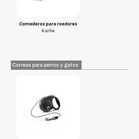
Comederos para roedores
Karlie
Correas para perros y gatos