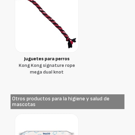
Juguetes para perros
Kong Kong signature rope
mega dual knot
Otros productos para la higiene y salud de
mascotas