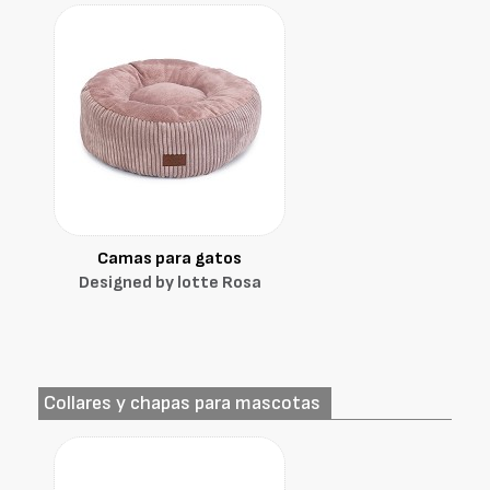
Camas para gatos
Designed by lotte Rosa
Collares y chapas para mascotas