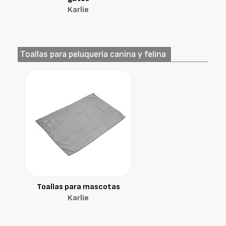
Karlie
Toallas para peluquería canina y felina
Toallas para mascotas
Karlie