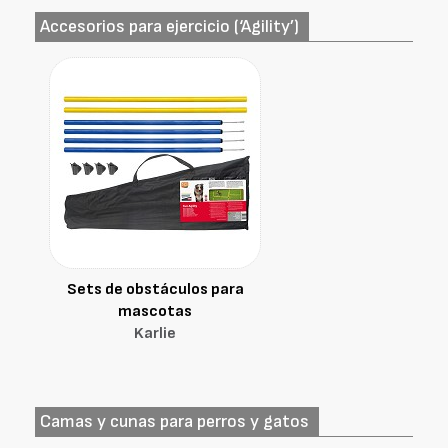
Accesorios para ejercicio (‘Agility’)
Sets de obstáculos para
mascotas
Karlie
Camas y cunas para perros y gatos