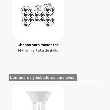
Chapas para mascotas
Myfamily Pata de gallo
Comederos y bebederos para aves