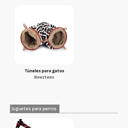
Túneles para gatos
Beeztees
Juguetes para perros