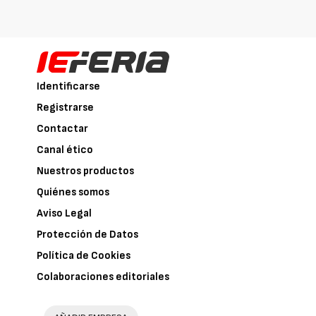
Identificarse
Registrarse
Contactar
Canal ético
Nuestros productos
Quiénes somos
Aviso Legal
Protección de Datos
Política de Cookies
Colaboraciones editoriales