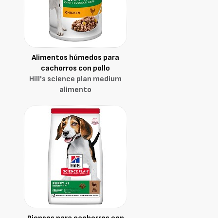
Alimentos húmedos para
cachorros con pollo
Hill's science plan medium
alimento