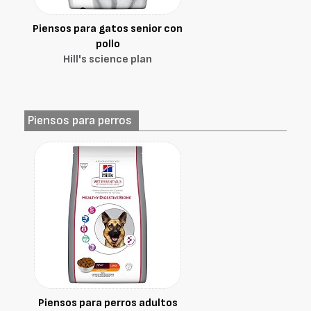
Piensos para gatos senior con
pollo
Hill's science plan
Piensos para perros
Piensos para perros adultos