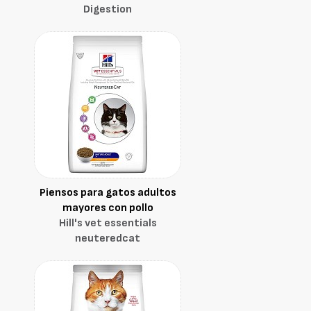
Digestion
Piensos para gatos adultos
mayores con pollo
Hill's vet essentials
neuteredcat