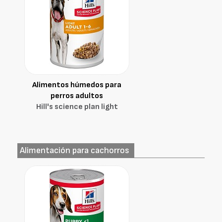
Alimentos húmedos para
perros adultos
Hill's science plan light
Alimentación para cachorros