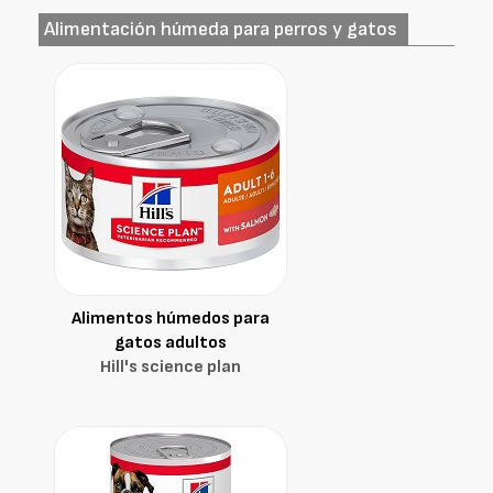
Alimentación húmeda para perros y gatos
Alimentos húmedos para
gatos adultos
Hill's science plan