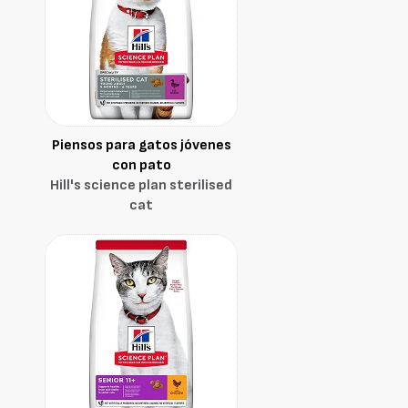
Piensos para gatos jóvenes
con pato
Hill's science plan sterilised
cat