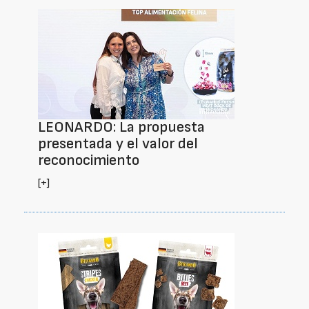
LEONARDO: La propuesta
presentada y el valor del
reconocimiento
[+]