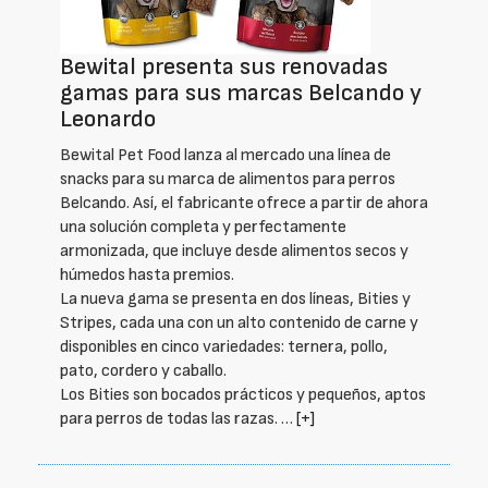
Bewital presenta sus renovadas
gamas para sus marcas Belcando y
Leonardo
Bewital Pet Food lanza al mercado una línea de
snacks para su marca de alimentos para perros
Belcando. Así, el fabricante ofrece a partir de ahora
una solución completa y perfectamente
armonizada, que incluye desde alimentos secos y
húmedos hasta premios.
La nueva gama se presenta en dos líneas, Bities y
Stripes, cada una con un alto contenido de carne y
disponibles en cinco variedades: ternera, pollo,
pato, cordero y caballo.
Los Bities son bocados prácticos y pequeños, aptos
para perros de todas las razas. …
[+]