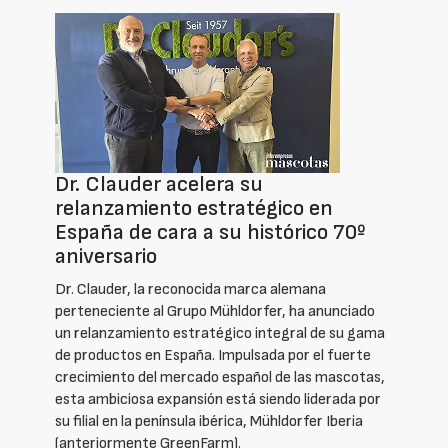
Dr. Clauder acelera su
relanzamiento estratégico en
España de cara a su histórico 70º
aniversario
Dr. Clauder, la reconocida marca alemana
perteneciente al Grupo Mühldorfer, ha anunciado
un relanzamiento estratégico integral de su gama
de productos en España. Impulsada por el fuerte
crecimiento del mercado español de las mascotas,
esta ambiciosa expansión está siendo liderada por
su filial en la península ibérica, Mühldorfer Iberia
(anteriormente GreenFarm).