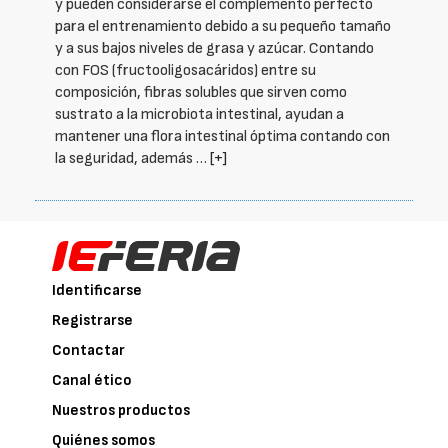
y pueden considerarse el complemento perfecto
para el entrenamiento debido a su pequeño tamaño
y a sus bajos niveles de grasa y azúcar. Contando
con FOS (fructooligosacáridos) entre su
composición, fibras solubles que sirven como
sustrato a la microbiota intestinal, ayudan a
mantener una flora intestinal óptima contando con
la seguridad, además …
[+]
Identificarse
Registrarse
Contactar
Canal ético
Nuestros productos
Quiénes somos