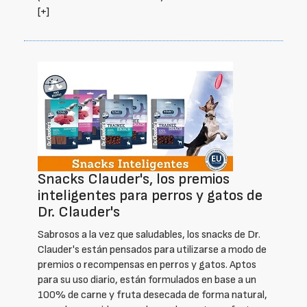
[+]
Snacks Clauder's, los premios
inteligentes para perros y gatos de
Dr. Clauder's
Sabrosos a la vez que saludables, los snacks de Dr.
Clauder's están pensados para utilizarse a modo de
premios o recompensas en perros y gatos. Aptos
para su uso diario, están formulados en base a un
100% de carne y fruta desecada de forma natural,