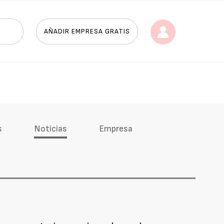
AÑADIR EMPRESA GRATIS
s
Noticias
Empresa