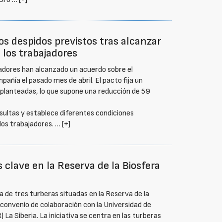
s despidos previstos tras alcanzar
 los trabajadores
jadores han alcanzado un acuerdo sobre el
añía el pasado mes de abril. El pacto fija un
 planteadas, lo que supone una reducción de 59
sultas y establece diferentes condiciones
los trabajadores. …
[+]
 clave en la Reserva de la Biosfera
 de tres turberas situadas en la Reserva de la
 convenio de colaboración con la Universidad de
a Siberia. La iniciativa se centra en las turberas