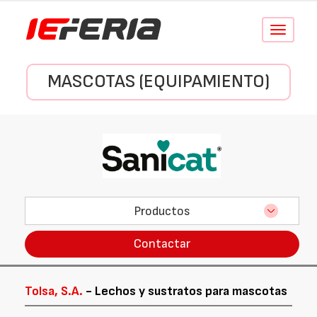
Conmutar
navegació
MASCOTAS (EQUIPAMIENTO)
Productos
Contactar
Tolsa, S.A.
- Lechos y sustratos para mascotas