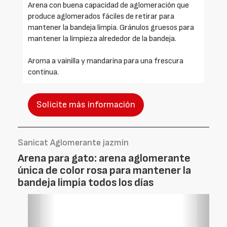
Arena con buena capacidad de aglomeración que
produce aglomerados fáciles de retirar para
mantener la bandeja limpia. Gránulos gruesos para
mantener la limpieza alrededor de la bandeja.
Aroma a vainilla y mandarina para una frescura
continua.
Solicite más información
Sanicat Aglomerante jazmín
Arena para gato: arena aglomerante
única de color rosa para mantener la
bandeja limpia todos los días
Foto
Foto
Anterior
Siguien