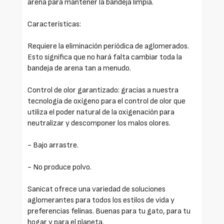
arena para mantener la bandeja limpia.
Características:
Requiere la eliminación periódica de aglomerados.
Esto significa que no hará falta cambiar toda la
bandeja de arena tan a menudo.
Control de olor garantizado: gracias a nuestra
tecnología de oxígeno para el control de olor que
utiliza el poder natural de la oxigenación para
neutralizar y descomponer los malos olores.
- Bajo arrastre.
- No produce polvo.
Sanicat ofrece una variedad de soluciones
aglomerantes para todos los estilos de vida y
preferencias felinas. Buenas para tu gato, para tu
hogar y para el planeta.