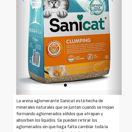
La arena aglomerante Sanicat está hecha de
minerales naturales que se juntan cuando se mojan
formando aglomerados sólidos que atrapan y
absorben los líquidos. Se pueden retirar los
aglomerados sin que haga falta cambiar toda la