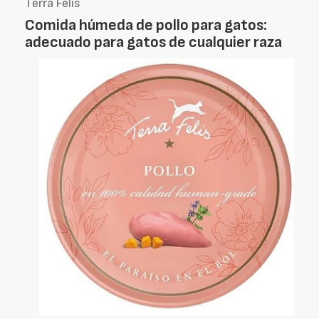
Terra Felis
Comida húmeda de pollo para gatos:
adecuado para gatos de cualquier raza