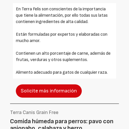
En Terra Felis son conscientes de la importancia
que tiene la alimentación, por ello todas sus latas
contienen ingredientes de alta calidad.
Están formuladas por expertos y elaboradas con
mucho amor.
Contienen un alto porcentaje de carne, además de
frutas, verduras y otros suplementos.
Alimento adecuado para gatos de cualquier raza.
Solicite más información
Terra Canis Grain Free
Comida húmeda para perros: pavo con
apionabo, calabaza y berro