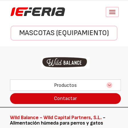
Conmutar
navegació
MASCOTAS (EQUIPAMIENTO)
Productos
Contactar
Wild Balance - Wild Capital Partners, S.L.
-
Alimentación húmeda para perros y gatos