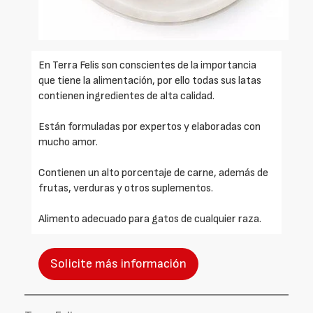
En Terra Felis son conscientes de la importancia
que tiene la alimentación, por ello todas sus latas
contienen ingredientes de alta calidad.
Están formuladas por expertos y elaboradas con
mucho amor.
Contienen un alto porcentaje de carne, además de
frutas, verduras y otros suplementos.
Alimento adecuado para gatos de cualquier raza.
Solicite más información