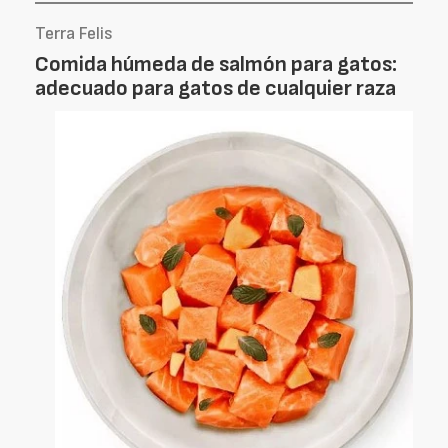
Terra Felis
Comida húmeda de salmón para gatos:
adecuado para gatos de cualquier raza