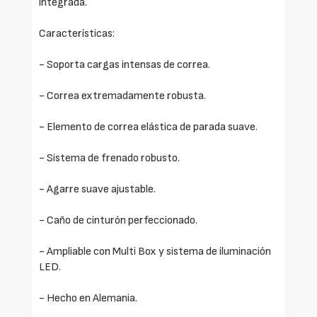
integrada.
Características:
- Soporta cargas intensas de correa.
- Correa extremadamente robusta.
- Elemento de correa elástica de parada suave.
- Sistema de frenado robusto.
- Agarre suave ajustable.
- Caño de cinturón perfeccionado.
- Ampliable con Multi Box y sistema de iluminación
LED.
- Hecho en Alemania.