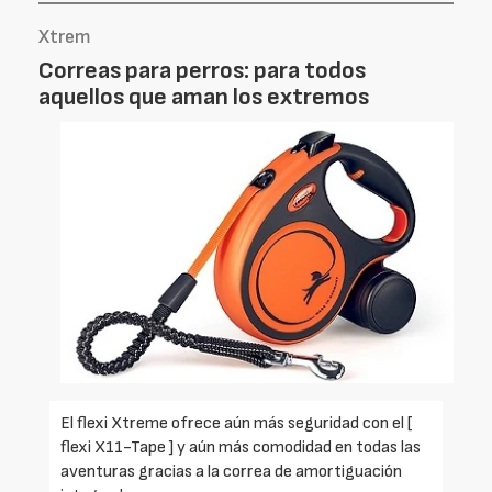
Xtrem
Correas para perros: para todos
aquellos que aman los extremos
El flexi Xtreme ofrece aún más seguridad con el [
flexi X11-Tape ] y aún más comodidad en todas las
aventuras gracias a la correa de amortiguación