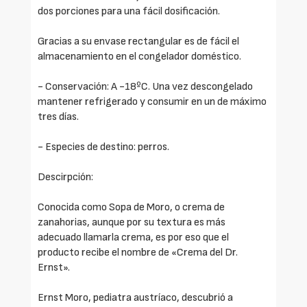
dos porciones para una fácil dosificación.
Gracias a su envase rectangular es de fácil el
almacenamiento en el congelador doméstico.
- Conservación: A -18ºC. Una vez descongelado
mantener refrigerado y consumir en un de máximo
tres días.
- Especies de destino: perros.
Descirpción:
Conocida como Sopa de Moro, o crema de
zanahorias, aunque por su textura es más
adecuado llamarla crema, es por eso que el
producto recibe el nombre de «Crema del Dr.
Ernst».
Ernst Moro, pediatra austríaco, descubrió a