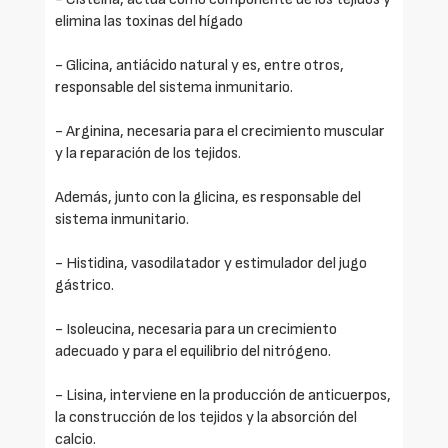
elimina las toxinas del hígado
- Glicina, antiácido natural y es, entre otros,
responsable del sistema inmunitario.
- Arginina, necesaria para el crecimiento muscular
y la reparación de los tejidos.
Además, junto con la glicina, es responsable del
sistema inmunitario.
- Histidina, vasodilatador y estimulador del jugo
gástrico.
- Isoleucina, necesaria para un crecimiento
adecuado y para el equilibrio del nitrógeno.
- Lisina, interviene en la producción de anticuerpos,
la construcción de los tejidos y la absorción del
calcio.