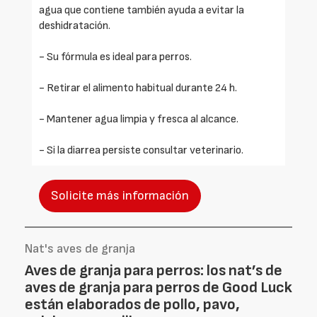
agua que contiene también ayuda a evitar la
deshidratación.
- Su fórmula es ideal para perros.
- Retirar el alimento habitual durante 24 h.
- Mantener agua limpia y fresca al alcance.
- Si la diarrea persiste consultar veterinario.
Solicite más información
Nat's aves de granja
Aves de granja para perros: los nat’s de
aves de granja para perros de Good Luck
están elaborados de pollo, pavo,