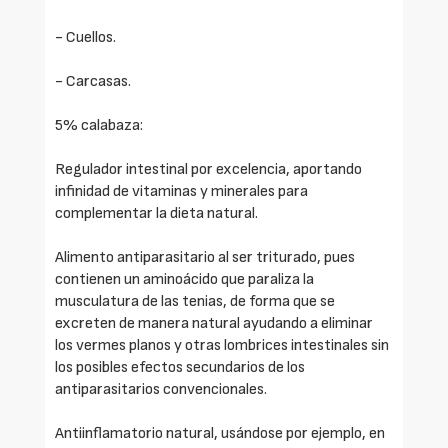
- Cuellos.
- Carcasas.
5% calabaza:
Regulador intestinal por excelencia, aportando
infinidad de vitaminas y minerales para
complementar la dieta natural.
Alimento antiparasitario al ser triturado, pues
contienen un aminoácido que paraliza la
musculatura de las tenias, de forma que se
excreten de manera natural ayudando a eliminar
los vermes planos y otras lombrices intestinales sin
los posibles efectos secundarios de los
antiparasitarios convencionales.
Antiinflamatorio natural, usándose por ejemplo, en