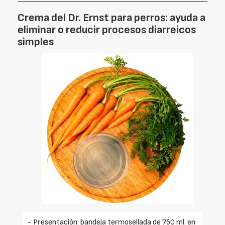
Crema del Dr. Ernst para perros: ayuda a
eliminar o reducir procesos diarreicos
simples
- Presentación: bandeja termosellada de 750 ml. en