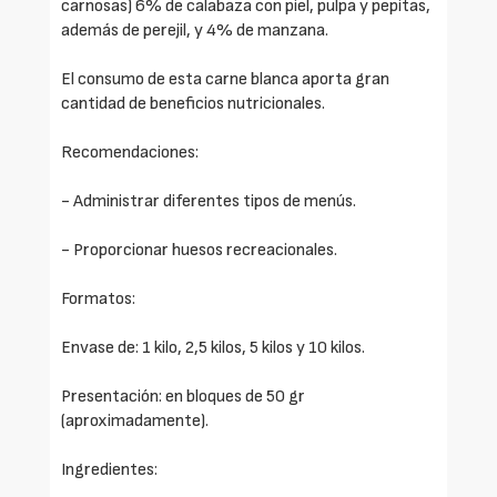
carnosas) 6% de calabaza con piel, pulpa y pepitas,
además de perejil, y 4% de manzana.
El consumo de esta carne blanca aporta gran
cantidad de beneficios nutricionales.
Recomendaciones:
- Administrar diferentes tipos de menús.
- Proporcionar huesos recreacionales.
Formatos:
Envase de: 1 kilo, 2,5 kilos, 5 kilos y 10 kilos.
Presentación: en bloques de 50 gr
(aproximadamente).
Ingredientes: