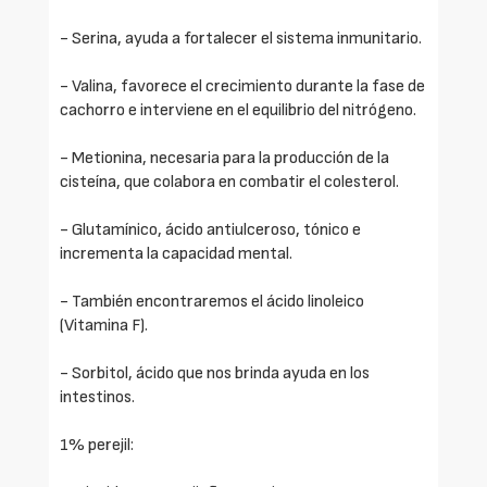
- Serina, ayuda a fortalecer el sistema inmunitario.
- Valina, favorece el crecimiento durante la fase de
cachorro e interviene en el equilibrio del nitrógeno.
- Metionina, necesaria para la producción de la
cisteína, que colabora en combatir el colesterol.
- Glutamínico, ácido antiulceroso, tónico e
incrementa la capacidad mental.
- También encontraremos el ácido linoleico
(Vitamina F).
- Sorbitol, ácido que nos brinda ayuda en los
intestinos.
1% perejil: