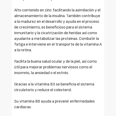
Alto contenido en zinc facilitando la asimilación y el
almacenamiento de la insulina. También contribuye
a la madurez en el desarrollo y ayuda en el proceso
de crecimiento; es beneficioso para el sistema
inmunitario y la cicatrización de heridas así como
ayudante a metabolizar las proteínas. Combatir la
fatiga e interviene en el transporte de la vitamina A
a la retina.
Facilita la buena salud ocular y de la piel, así como
útil para mejorar problemas nerviosos como el
insomnio, la ansiedad o el estrés.
Gracias a la vitamina B3 se beneficia el sistema
circulatorio y reduce el colesterol.
Su vitamina B6 ayuda a prevenir enfermedades
cardiacas.