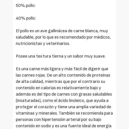
50% pollo:
40% pollo:
El pollo es un ave gallinácea de carne blanca, muy
saludable, por lo que es recomendado por médicos,
nutricionistas y veterinarios.
Posee una textura tierna y un sabor muy suave.
Es una carne más ligera y más fácil de digerir que
las carnes rojas. De un alto contenido de proteínas
de alta calidad, mientras que por el contrario su
contenido en calorías es relativamente bajo y
además es del tipo de carnes con grasas saludables
(insaturadas), como el ácido linoleico, que ayuda a
proteger el corazón y tiene una amplia variedad de
vitaminas y minerales. También se recomienda para
personas con hipertensión arterial por su bajo
contenido en sodio y es una fuente ideal de energía