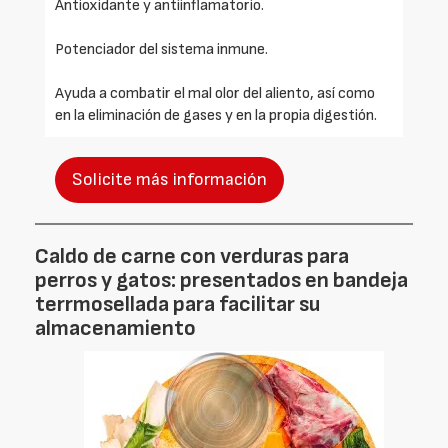
Antioxidante y antiinflamatorio.
Potenciador del sistema inmune.
Ayuda a combatir el mal olor del aliento, así como
en la eliminación de gases y en la propia digestión.
Solicite más información
Caldo de carne con verduras para
perros y gatos: presentados en bandeja
terrmosellada para facilitar su
almacenamiento