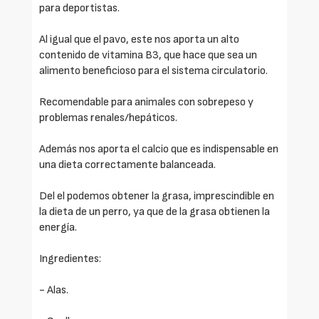
para deportistas.
Al igual que el pavo, este nos aporta un alto
contenido de vitamina B3, que hace que sea un
alimento beneficioso para el sistema circulatorio.
Recomendable para animales con sobrepeso y
problemas renales/hepáticos.
Además nos aporta el calcio que es indispensable en
una dieta correctamente balanceada.
Del el podemos obtener la grasa, imprescindible en
la dieta de un perro, ya que de la grasa obtienen la
energía.
Ingredientes:
- Alas.