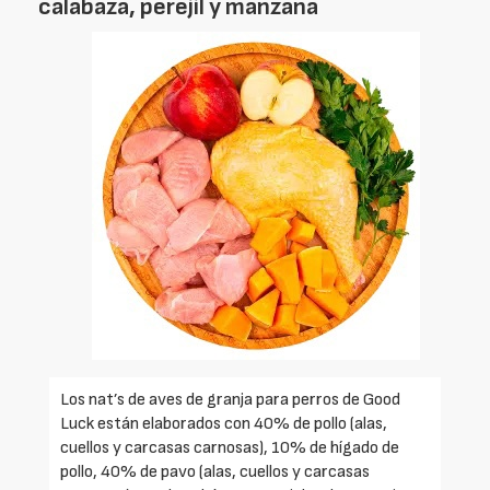
calabaza, perejil y manzana
Los nat’s de aves de granja para perros de Good
Luck están elaborados con 40% de pollo (alas,
cuellos y carcasas carnosas), 10% de hígado de
pollo, 40% de pavo (alas, cuellos y carcasas