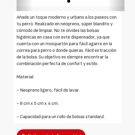
Añade un toque moderno y urbano a los paseos con
tu perro. Realizado en neopreno, súper blandito y
cómodo de limpiar. No te olvides las bolsas
higiénicas en casa con este dispensador, ya que
cuenta con un mosquetón para fácil agarre en la
correa para perro o donde quieras. Fácil extracción
de la bolsa. Su objetivo es siempre encontrar la
combinación perfecta de confort y estilo.
Material:
- Neopreno ligero, fácil de lavar.
- 8 cm x 5 cm x 4 cm.
- Capacidad para un rollo de bolsas standard.