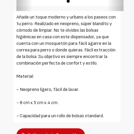
Añade un toque moderno y urbano a los paseos con
tu perro. Realizado en neopreno, súper blandito y
cómodo de limpiar. No te olvides las bolsas
higiénicas en casa con este dispensador, ya que
cuenta con un mosquetón para fácil agarre en la
correa para perro o donde quieras. Fácil extracción
de la bolsa. Su objetivo es siempre encontrar la
combinación perfecta de confort y estilo.
Material:
- Neopreno ligero, fácil de lavar.
- 8 cm x 5 cm x 4 cm.
- Capacidad para un rollo de bolsas standard.