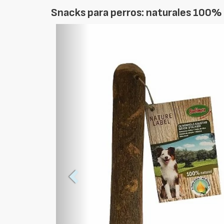
Snacks para perros: naturales 100%
Foto
Anterior