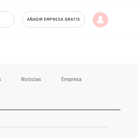
AÑADIR EMPRESA GRATIS
s
Noticias
Empresa