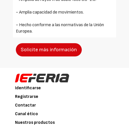
- Amplia capacidad de movimientos.
- Hecho conforme a las normativas de la Unión
Europea.
Solicite más información
Identificarse
Registrarse
Contactar
Canal ético
Nuestros productos