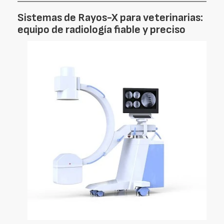
Sistemas de Rayos-X para veterinarias:
equipo de radiología fiable y preciso