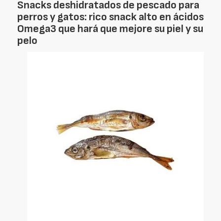
Snacks deshidratados de pescado para
perros y gatos: rico snack alto en ácidos
Omega3 que hará que mejore su piel y su
pelo