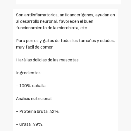
Son antiinflamatorios, anticancerígenos, ayudan en
al desarrollo neuronal, favorecen el buen
funcionamiento de la microbiota, etc.
Para perros y gatos de todos los tamaños y edades,
muy fácil de comer.
Hará las delicias de las mascotas.
Ingredientes:
- 100% caballa.
Análisis nutricional:
- Proteína bruta: 42%.
- Grasa: 49%.