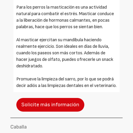
Para los perros la masticación es una actividad
natural para combatir el estrés. Masticar conduce
a la liberación de hormonas calmantes, en pocas
palabras, hace que los perros se sientan bien.
Al masticar ejercitan su mandíbula haciendo
realmente ejercicio. Son ideales en días de lluvia,
cuando los paseos son más cortos. Además de
hacer juegos de olfato, puedes ofrecerle un snack
deshidratado.
Promueve la limpieza del sarro, por lo que se podrá
decir adiós a las limpiezas dentales en el veterinario.
Solicite más información
Caballa