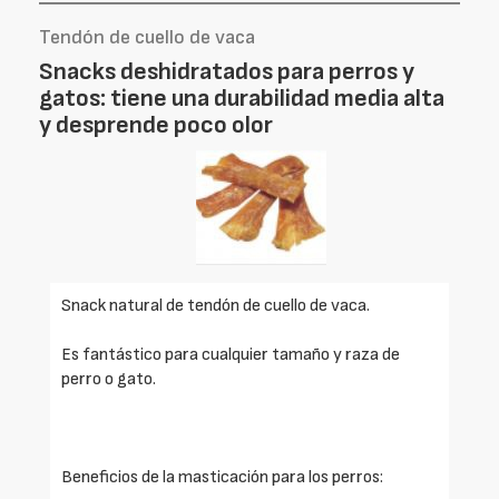
Tendón de cuello de vaca
Snacks deshidratados para perros y
gatos: tiene una durabilidad media alta
y desprende poco olor
Snack natural de tendón de cuello de vaca.
Es fantástico para cualquier tamaño y raza de
perro o gato.
Beneficios de la masticación para los perros: