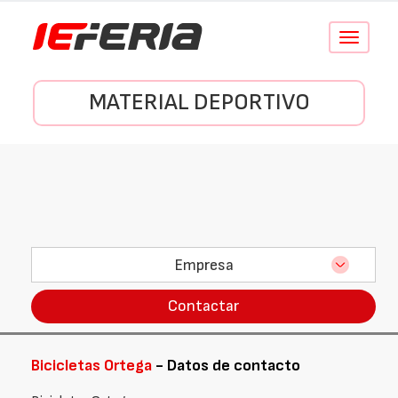
Conmutar
navegació
MATERIAL DEPORTIVO
Empresa
Contactar
Bicicletas Ortega
- Datos de contacto