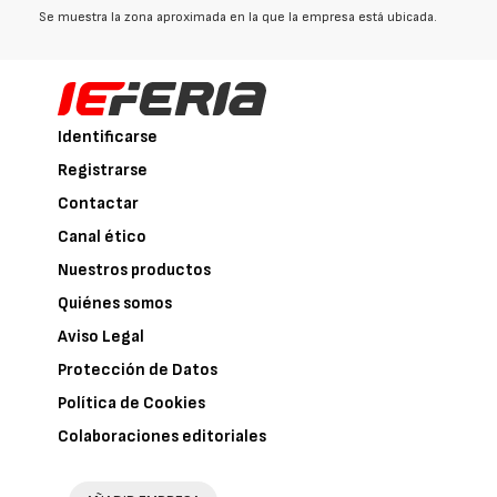
Se muestra la zona aproximada en la que la empresa está ubicada.
Identificarse
Registrarse
Contactar
Canal ético
Nuestros productos
Quiénes somos
Aviso Legal
Protección de Datos
Política de Cookies
Colaboraciones editoriales