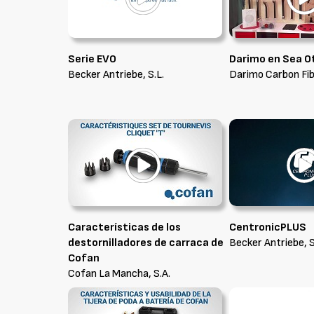
Serie EVO
Darimo en Sea O
Becker Antriebe, S.L.
Darimo Carbon Fibe
Características de los
CentronicPLUS
destornilladores de carraca de
Becker Antriebe, S
Cofan
Cofan La Mancha, S.A.