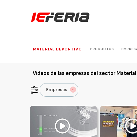
MATERIAL DEPORTIVO
PRODUCTOS
EMPRES
Vídeos de las empresas del sector
Material
Empresas