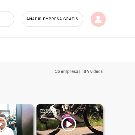
AÑADIR EMPRESA GRATIS
15
empresas |
34
vídeos