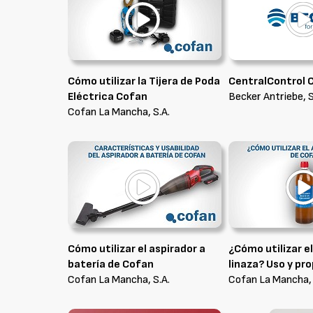
Cómo utilizar la Tijera de Poda
CentralControl 
Eléctrica Cofan
Becker Antriebe, S
Cofan La Mancha, S.A.
Cómo utilizar el aspirador a
¿Cómo utilizar e
batería de Cofan
linaza? Uso y pr
Cofan La Mancha, S.A.
Cofan La Mancha, 