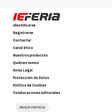
Identificarse
Registrarse
Contactar
Canal ético
Nuestros productos
Quiénes somos
Aviso Legal
Protección de Datos
Política de Cookies
Colaboraciones editoriales
AÑADIR EMPRESA