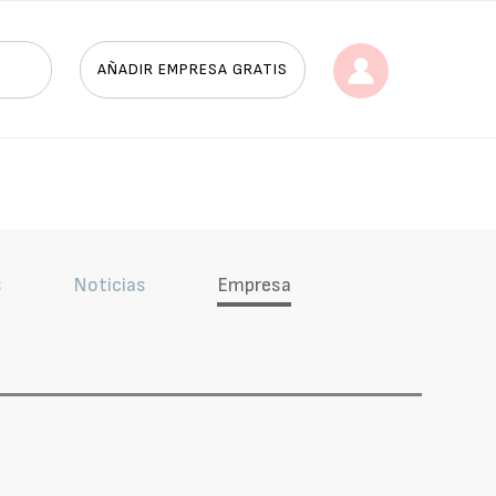
AÑADIR EMPRESA GRATIS
s
Noticias
Empresa