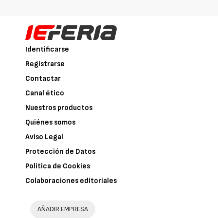
Identificarse
Registrarse
Contactar
Canal ético
Nuestros productos
Quiénes somos
Aviso Legal
Protección de Datos
Política de Cookies
Colaboraciones editoriales
AÑADIR EMPRESA