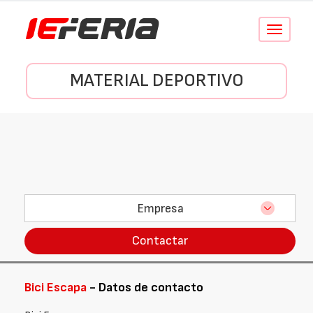
Conmutar
navegació
MATERIAL DEPORTIVO
Empresa
Contactar
Bici Escapa
- Datos de contacto