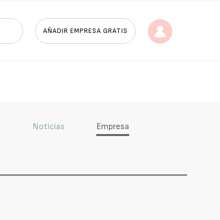
AÑADIR EMPRESA GRATIS
s
Noticias
Empresa