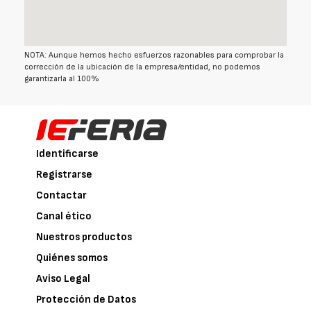
NOTA: Aunque hemos hecho esfuerzos razonables para comprobar la
corrección de la ubicación de la empresa/entidad, no podemos
garantizarla al 100%
Identificarse
Registrarse
Contactar
Canal ético
Nuestros productos
Quiénes somos
Aviso Legal
Protección de Datos