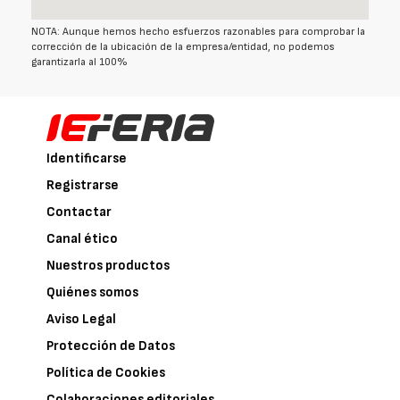
NOTA: Aunque hemos hecho esfuerzos razonables para comprobar la
corrección de la ubicación de la empresa/entidad, no podemos
garantizarla al 100%
Identificarse
Registrarse
Contactar
Canal ético
Nuestros productos
Quiénes somos
Aviso Legal
Protección de Datos
Política de Cookies
Colaboraciones editoriales