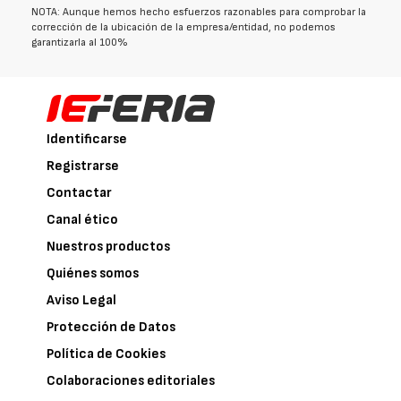
NOTA: Aunque hemos hecho esfuerzos razonables para comprobar la
corrección de la ubicación de la empresa/entidad, no podemos
garantizarla al 100%
Identificarse
Registrarse
Contactar
Canal ético
Nuestros productos
Quiénes somos
Aviso Legal
Protección de Datos
Política de Cookies
Colaboraciones editoriales