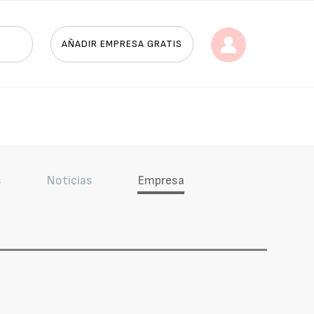
AÑADIR EMPRESA GRATIS
s
Noticias
Empresa