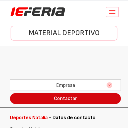
Conmutar
navegació
MATERIAL DEPORTIVO
Empresa
Contactar
Deportes Natalia
- Datos de contacto