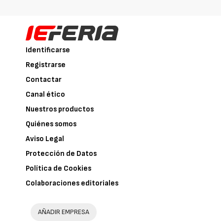
Identificarse
Registrarse
Contactar
Canal ético
Nuestros productos
Quiénes somos
Aviso Legal
Protección de Datos
Política de Cookies
Colaboraciones editoriales
AÑADIR EMPRESA