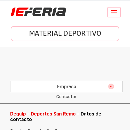
Conmutar
navegació
MATERIAL DEPORTIVO
Empresa
Contactar
Dequip - Deportes San Remo
- Datos de
contacto