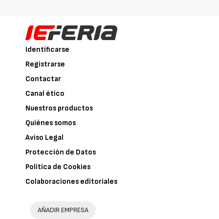
Identificarse
Registrarse
Contactar
Canal ético
Nuestros productos
Quiénes somos
Aviso Legal
Protección de Datos
Política de Cookies
Colaboraciones editoriales
AÑADIR EMPRESA