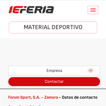
Conmutar
navegació
MATERIAL DEPORTIVO
Empresa
Contactar
Forum Sport, S.A. - Zamora
- Datos de contacto