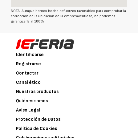
NOTA: Aunque hemos hecho esfuerzos razonables para comprobar la
corrección de la ubicación de la empresa/entidad, no podemos
garantizarla al 100%
Identificarse
Registrarse
Contactar
Canal ético
Nuestros productos
Quiénes somos
Aviso Legal
Protección de Datos
Política de Cookies
Colaboraciones editoriales