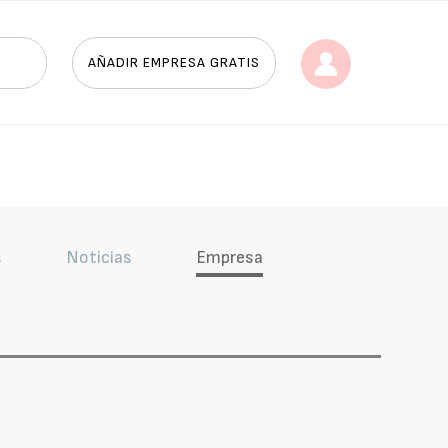
AÑADIR EMPRESA GRATIS
s
Noticias
Empresa