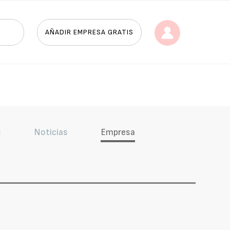
AÑADIR EMPRESA GRATIS
s
Noticias
Empresa