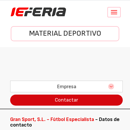
Conmutar
navegació
MATERIAL DEPORTIVO
Empresa
Contactar
Gran Sport, S.L. - Fútbol Especialista
- Datos de
contacto