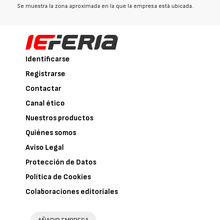
Se muestra la zona aproximada en la que la empresa está ubicada.
Identificarse
Registrarse
Contactar
Canal ético
Nuestros productos
Quiénes somos
Aviso Legal
Protección de Datos
Política de Cookies
Colaboraciones editoriales