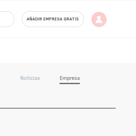
AÑADIR EMPRESA GRATIS
s
Noticias
Empresa