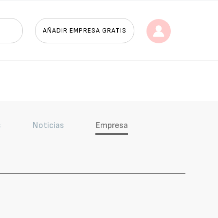
AÑADIR EMPRESA GRATIS
s
Noticias
Empresa