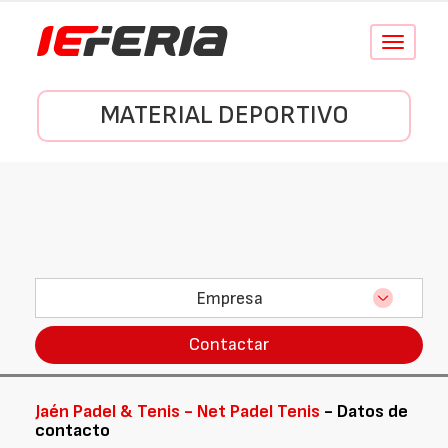
Conmutar
navegació
MATERIAL DEPORTIVO
Empresa
Contactar
Jaén Padel & Tenis - Net Padel Tenis
- Datos de
contacto