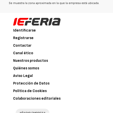
Se muestra la zona aproximada en la que la empresa está ubicada.
Identificarse
Registrarse
Contactar
Canal ético
Nuestros productos
Quiénes somos
Aviso Legal
Protección de Datos
Política de Cookies
Colaboraciones editoriales