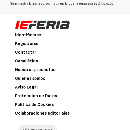
Se muestra la zona aproximada en la que la empresa está ubicada.
Identificarse
Registrarse
Contactar
Canal ético
Nuestros productos
Quiénes somos
Aviso Legal
Protección de Datos
Política de Cookies
Colaboraciones editoriales