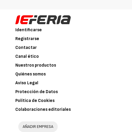
Identificarse
Registrarse
Contactar
Canal ético
Nuestros productos
Quiénes somos
Aviso Legal
Protección de Datos
Política de Cookies
Colaboraciones editoriales
AÑADIR EMPRESA