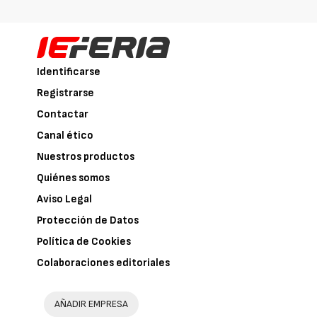
Identificarse
Registrarse
Contactar
Canal ético
Nuestros productos
Quiénes somos
Aviso Legal
Protección de Datos
Política de Cookies
Colaboraciones editoriales
AÑADIR EMPRESA