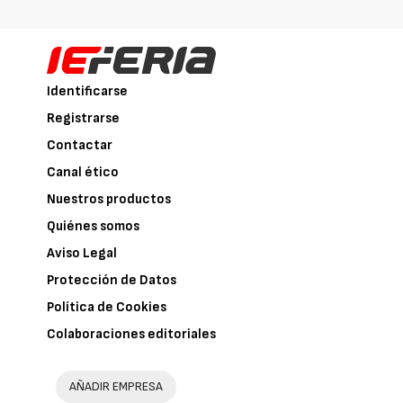
Identificarse
Registrarse
Contactar
Canal ético
Nuestros productos
Quiénes somos
Aviso Legal
Protección de Datos
Política de Cookies
Colaboraciones editoriales
AÑADIR EMPRESA