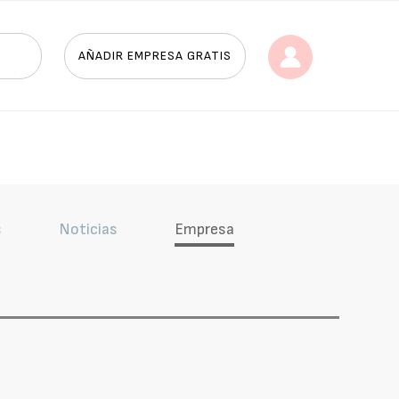
AÑADIR EMPRESA GRATIS
s
Noticias
Empresa