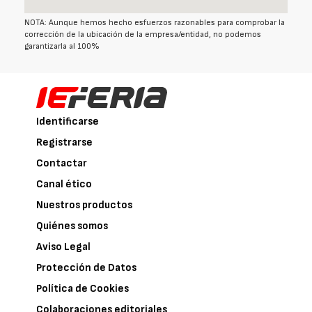
NOTA: Aunque hemos hecho esfuerzos razonables para comprobar la
corrección de la ubicación de la empresa/entidad, no podemos
garantizarla al 100%
Identificarse
Registrarse
Contactar
Canal ético
Nuestros productos
Quiénes somos
Aviso Legal
Protección de Datos
Política de Cookies
Colaboraciones editoriales