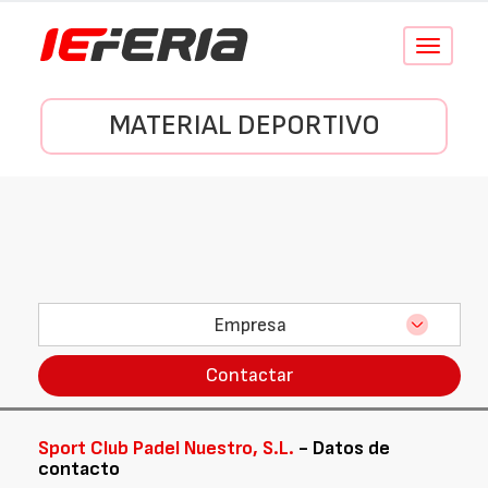
Conmutar
navegació
MATERIAL DEPORTIVO
Empresa
Contactar
Sport Club Padel Nuestro, S.L.
- Datos de
contacto