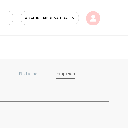
AÑADIR EMPRESA GRATIS
s
Noticias
Empresa