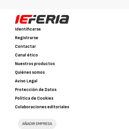
Identificarse
Registrarse
Contactar
Canal ético
Nuestros productos
Quiénes somos
Aviso Legal
Protección de Datos
Política de Cookies
Colaboraciones editoriales
AÑADIR EMPRESA