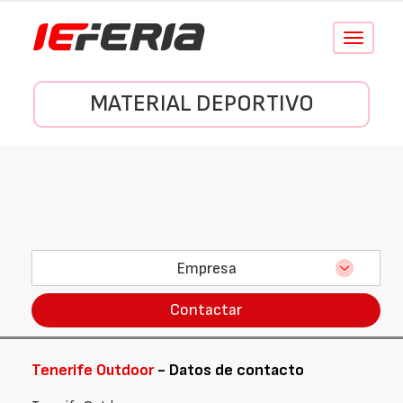
Conmutar
navegació
MATERIAL DEPORTIVO
Empresa
Contactar
Tenerife Outdoor
- Datos de contacto