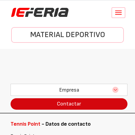
Conmutar
navegació
MATERIAL DEPORTIVO
Empresa
Contactar
Tennis Point
- Datos de contacto