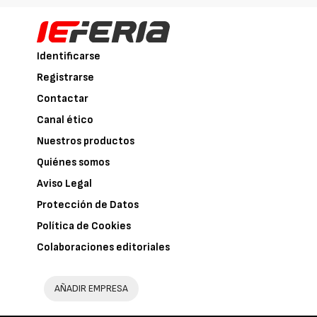
Identificarse
Registrarse
Contactar
Canal ético
Nuestros productos
Quiénes somos
Aviso Legal
Protección de Datos
Política de Cookies
Colaboraciones editoriales
AÑADIR EMPRESA