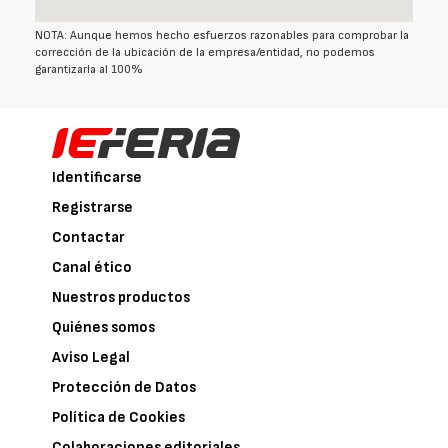
NOTA: Aunque hemos hecho esfuerzos razonables para comprobar la
corrección de la ubicación de la empresa/entidad, no podemos
garantizarla al 100%
Identificarse
Registrarse
Contactar
Canal ético
Nuestros productos
Quiénes somos
Aviso Legal
Protección de Datos
Política de Cookies
Colaboraciones editoriales