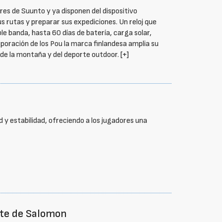
s de Suunto y ya disponen del dispositivo
s rutas y preparar sus expediciones. Un reloj que
 banda, hasta 60 días de batería, carga solar,
oración de los Pou la marca finlandesa amplia su
de la montaña y del deporte outdoor.
[+]
ad y estabilidad, ofreciendo a los jugadores una
te de Salomon