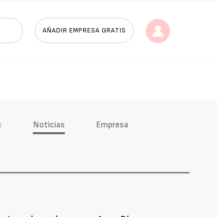
AÑADIR EMPRESA GRATIS
s
Noticias
Empresa